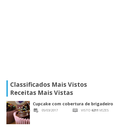
Classificados Mais Vistos
Receitas Mais Vistas
Cupcake com cobertura de brigadeiro
05/03/2017
VISTO
6211
VEZES