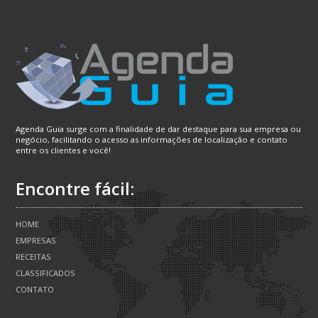
Agenda Guia surge com a finalidade de dar destaque para sua empresa ou
negócio, facilitando o acesso as informações de localização e contato
entre os clientes e você!
Encontre fácil:
HOME
EMPRESAS
RECEITAS
CLASSIFICADOS
CONTATO